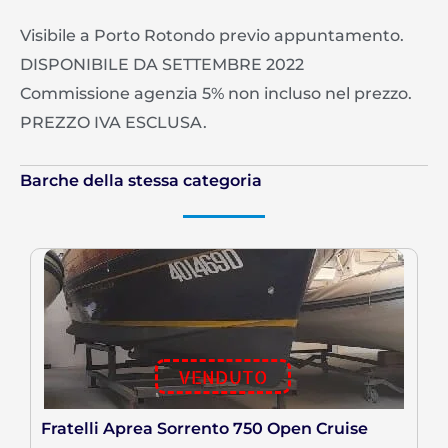
Visibile a Porto Rotondo previo appuntamento.
DISPONIBILE DA SETTEMBRE 2022
Commissione agenzia 5% non incluso nel prezzo.
PREZZO IVA ESCLUSA.
Barche della stessa categoria
VENDUTO
Fratelli Aprea Sorrento 750 Open Cruise