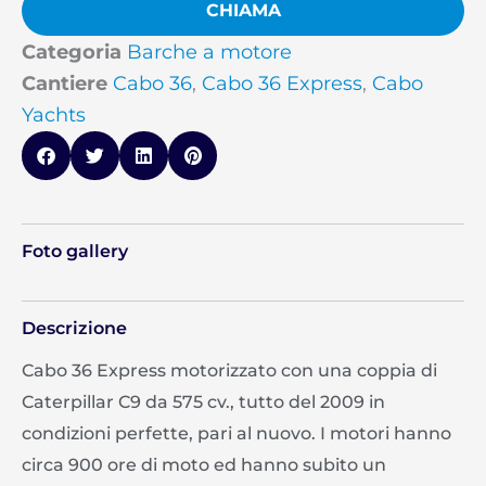
CHIAMA
Categoria
Barche a motore
Cantiere
Cabo 36
,
Cabo 36 Express
,
Cabo
Yachts
Foto gallery
Descrizione
Cabo 36 Express motorizzato con una coppia di
Caterpillar C9 da 575 cv., tutto del 2009 in
condizioni perfette, pari al nuovo. I motori hanno
circa 900 ore di moto ed hanno subito un