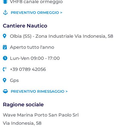
VHF8 canale ormeggio
PREVENTIVO ORMEGGIO >
Cantiere Nautico
Olbia (SS) - Zona Industriale Via Indonesia, 58
Aperto tutto l'anno
Lun-Ven 09:00 - 17:00
+39 0789 42056
Gps
PREVENTIVO RIMESSAGGIO >
Ragione sociale
Wave Marina Porto San Paolo Srl
Via Indonesia, 58