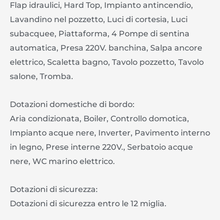
Flap idraulici, Hard Top, Impianto antincendio,
Lavandino nel pozzetto, Luci di cortesia, Luci
subacquee, Piattaforma, 4 Pompe di sentina
automatica, Presa 220V. banchina, Salpa ancore
elettrico, Scaletta bagno, Tavolo pozzetto, Tavolo
salone, Tromba.
Dotazioni domestiche di bordo:
Aria condizionata, Boiler, Controllo domotica,
Impianto acque nere, Inverter, Pavimento interno
in legno, Prese interne 220V., Serbatoio acque
nere, WC marino elettrico.
Dotazioni di sicurezza:
Dotazioni di sicurezza entro le 12 miglia.