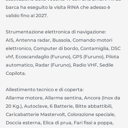
barca ha eseguito la visita RINA che adesso è
valido fino al 2027.
Strumentazione elettronica di navigazione:
AIS, Antenna radar, Bussola, Comando motori
elettronico, Computer di bordo, Contamiglia, DSC
vhf, Ecoscandaglio (Furuno), GPS (Furuno), Pilota
automatico, Radar (Furuno), Radio VHF, Sedile
Copilota.
Allestimento tecnico e di coperta:
Allarme motore, Allarme sentina, Ancora (Inox da
20 Kg.), Autoclave, 6 Batterie, Bitte abbattibili,
Caricabatterie Mastervolt, Colorazione speciale,
Doccia esterna, Elica di prua, Fari fissi a poppa,