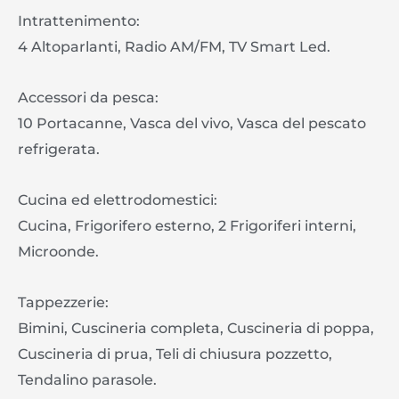
Intrattenimento:
4 Altoparlanti, Radio AM/FM, TV Smart Led.
Accessori da pesca:
10 Portacanne, Vasca del vivo, Vasca del pescato
refrigerata.
Cucina ed elettrodomestici:
Cucina, Frigorifero esterno, 2 Frigoriferi interni,
Microonde.
Tappezzerie:
Bimini, Cuscineria completa, Cuscineria di poppa,
Cuscineria di prua, Teli di chiusura pozzetto,
Tendalino parasole.