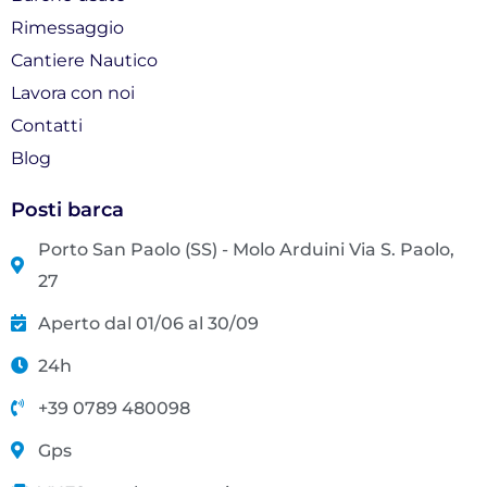
Rimessaggio
Cantiere Nautico
Lavora con noi
Contatti
Blog
Posti barca
Porto San Paolo (SS) - Molo Arduini Via S. Paolo,
27
Aperto dal 01/06 al 30/09
24h
+39 0789 480098
Gps