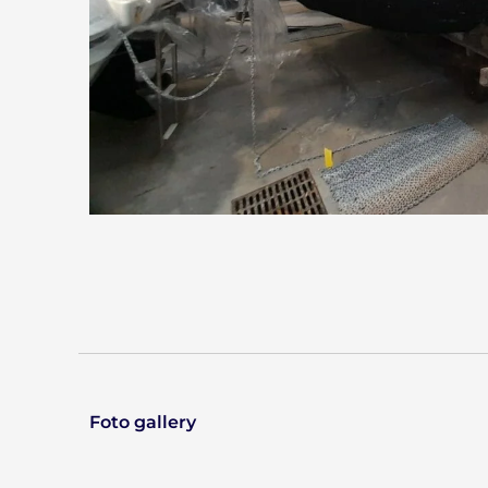
Foto gallery