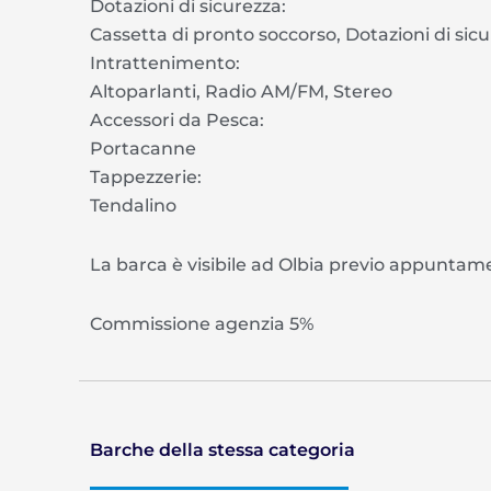
Dotazioni di sicurezza:
Cassetta di pronto soccorso, Dotazioni di sicu
Intrattenimento:
Altoparlanti, Radio AM/FM, Stereo
Accessori da Pesca:
Portacanne
Tappezzerie:
Tendalino
La barca è visibile ad Olbia previo appuntam
Commissione agenzia 5%
Barche della stessa categoria