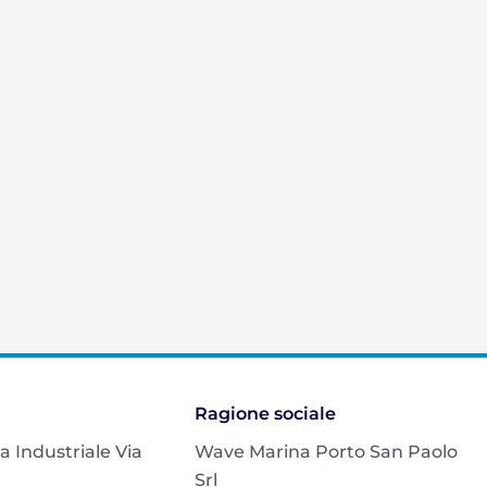
Ragione sociale
na Industriale Via
Wave Marina Porto San Paolo
Srl