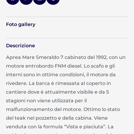
Foto gallery
Descrizione
Aprea Mare Smeraldo 7 cabinato del 1992, con un
motore entrobordo FNM diesel. Lo scafo e gli
interni sono in ottime condizioni, il motore da
rivedere. La barca è rimessata al coperto in
cantiere dove è attualmente visibile e da 5
stagioni non viene utilizzata per il
malfunzionamento del motore. Ottimo lo stato
del teak nel pozzetto e della cabina. Viene
venduta con la formula “Vista e piaciuta”. La