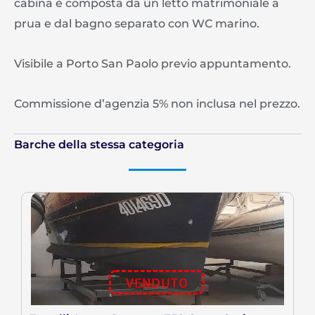
cabina è composta da un letto matrimoniale a
prua e dal bagno separato con WC marino.
Visibile a Porto San Paolo previo appuntamento.
Commissione d’agenzia 5% non inclusa nel prezzo.
Barche della stessa categoria
VENDUTO