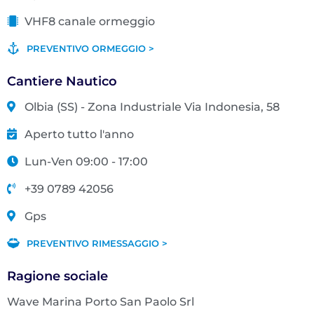
VHF8 canale ormeggio
PREVENTIVO ORMEGGIO >
Cantiere Nautico
Olbia (SS) - Zona Industriale Via Indonesia, 58
Aperto tutto l'anno
Lun-Ven 09:00 - 17:00
+39 0789 42056
Gps
PREVENTIVO RIMESSAGGIO >
Ragione sociale
Wave Marina Porto San Paolo Srl