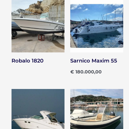
Robalo 1820
Sarnico Maxim 55
€
180.000,00