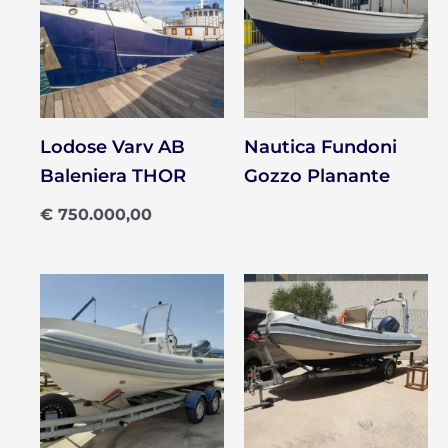
Lodose Varv AB
Nautica Fundoni
Baleniera THOR
Gozzo Planante
€
750.000,00