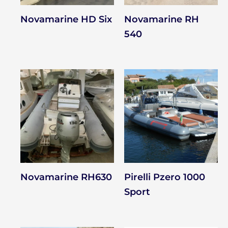
Novamarine HD Six
Novamarine RH
540
Novamarine RH630
Pirelli Pzero 1000
Sport