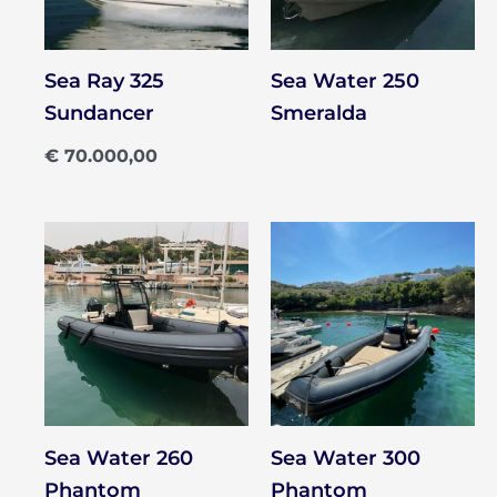
Sea Ray 325
Sea Water 250
Sundancer
Smeralda
€
70.000,00
Sea Water 260
Sea Water 300
Phantom
Phantom