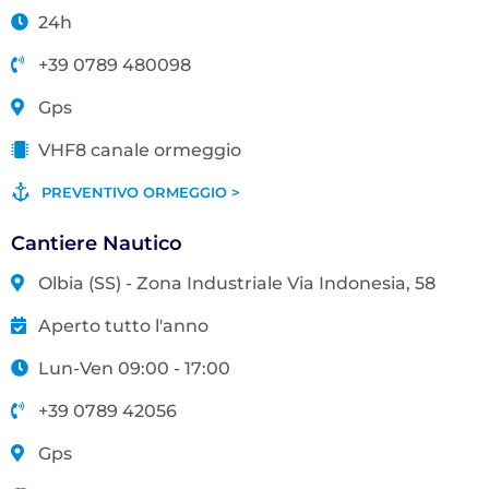
24h
+39 0789 480098
Gps
VHF8 canale ormeggio
PREVENTIVO ORMEGGIO >
Cantiere Nautico
Olbia (SS) - Zona Industriale Via Indonesia, 58
Aperto tutto l'anno
Lun-Ven 09:00 - 17:00
+39 0789 42056
Gps