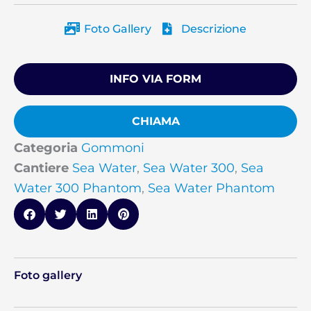
Foto Gallery
Descrizione
INFO VIA FORM
CHIAMA
Categoria
Gommoni
Cantiere
Sea Water
,
Sea Water 300
,
Sea
Water 300 Phantom
,
Sea Water Phantom
Foto gallery