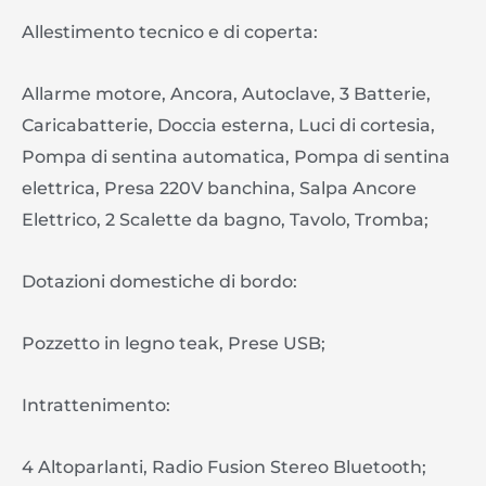
Allestimento tecnico e di coperta:
Allarme motore, Ancora, Autoclave, 3 Batterie,
Caricabatterie, Doccia esterna, Luci di cortesia,
Pompa di sentina automatica, Pompa di sentina
elettrica, Presa 220V banchina, Salpa Ancore
Elettrico, 2 Scalette da bagno, Tavolo, Tromba;
Dotazioni domestiche di bordo:
Pozzetto in legno teak, Prese USB;
Intrattenimento:
4 Altoparlanti, Radio Fusion Stereo Bluetooth;