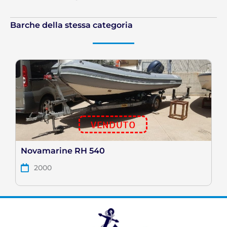
Barche della stessa categoria
VENDUTO
Novamarine RH 540
2000