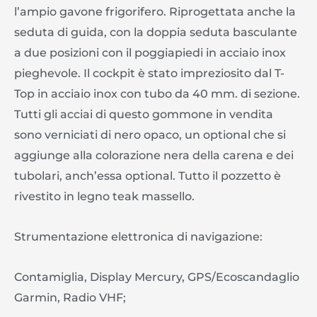
l’ampio gavone frigorifero. Riprogettata anche la
seduta di guida, con la doppia seduta basculante
a due posizioni con il poggiapiedi in acciaio inox
pieghevole. Il cockpit è stato impreziosito dal T-
Top in acciaio inox con tubo da 40 mm. di sezione.
Tutti gli acciai di questo gommone in vendita
sono verniciati di nero opaco, un optional che si
aggiunge alla colorazione nera della carena e dei
tubolari, anch’essa optional. Tutto il pozzetto è
rivestito in legno teak massello.
Strumentazione elettronica di navigazione:
Contamiglia, Display Mercury, GPS/Ecoscandaglio
Garmin, Radio VHF;