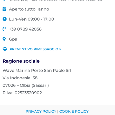
Aperto tutto l'anno
Lun-Ven 09:00 - 17:00
+39 0789 42056
Gps
PREVENTIVO RIMESSAGGIO >
Ragione sociale
Wave Marina Porto San Paolo Srl
Via Indonesia, 58
07026 – Olbia (Sassari)
P.iva: 02523520902
PRIVACY POLICY
|
COOKIE POLICY