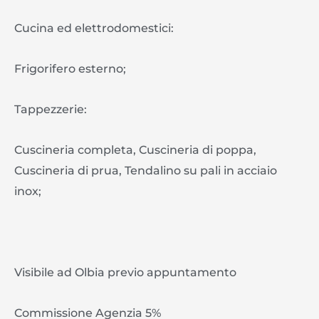
Cucina ed elettrodomestici:
Frigorifero esterno;
Tappezzerie:
Cuscineria completa, Cuscineria di poppa,
Cuscineria di prua, Tendalino su pali in acciaio
inox;
Visibile ad Olbia previo appuntamento
Commissione Agenzia 5%