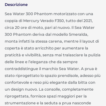
Descrizione
Sea Water 300 Phantom motorizzato con una
coppia di Mercury Verado F350, tutto del 2021,
circa 20 ore di moto, pari al nuovo. Il Sea Water
300 Phantom deriva dal modello Smeralda,
monta infatti la stessa carena, mentre il layout di
coperta è stato arricchito per aumentare la
praticità e vivibilità, senza mai tralasciare la pulizia
delle linee e l’eleganza che da sempre
contraddistingue il marchio Sea Water. A prua è
stato riprogettato lo spazio prendisole, adesso più
confortevole e reso più elegante dalla bitta con
un design nuovo. La consolle, completamente
riprogettata, fornisce spazi maggiori per la
strumentazione e la seduta a prua nasconde