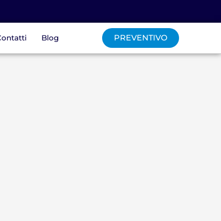
ontatti
Blog
PREVENTIVO