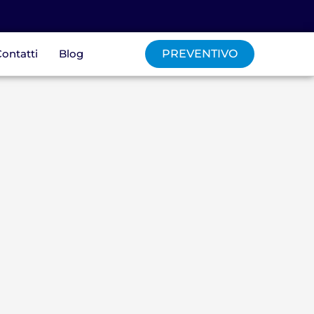
ontatti
Blog
PREVENTIVO