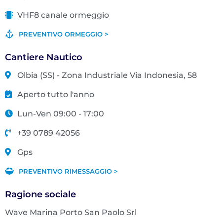
VHF8 canale ormeggio
PREVENTIVO ORMEGGIO >
Cantiere Nautico
Olbia (SS) - Zona Industriale Via Indonesia, 58
Aperto tutto l'anno
Lun-Ven 09:00 - 17:00
+39 0789 42056
Gps
PREVENTIVO RIMESSAGGIO >
Ragione sociale
Wave Marina Porto San Paolo Srl